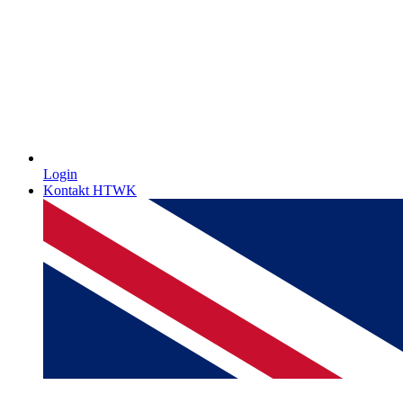
Login
Kontakt HTWK