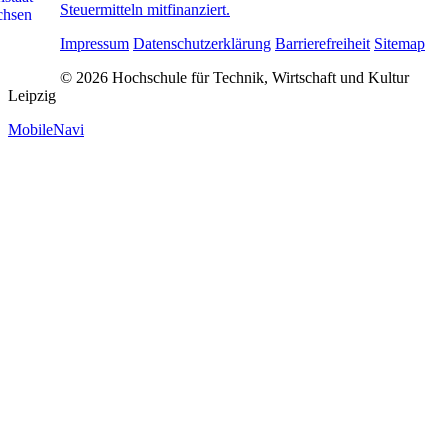
Steuermitteln mitfinanziert.
Impressum
Datenschutzerklärung
Barrierefreiheit
Sitemap
© 2026 Hochschule für Technik, Wirtschaft und Kultur
Leipzig
MobileNavi