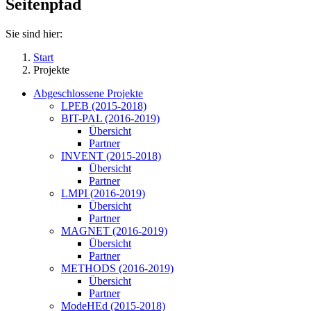
Seitenpfad
Sie sind hier:
Start
Projekte
Abgeschlossene Projekte
LPEB (2015-2018)
BIT-PAL (2016-2019)
Übersicht
Partner
INVENT (2015-2018)
Übersicht
Partner
LMPI (2016-2019)
Übersicht
Partner
MAGNET (2016-2019)
Übersicht
Partner
METHODS (2016-2019)
Übersicht
Partner
ModeHEd (2015-2018)