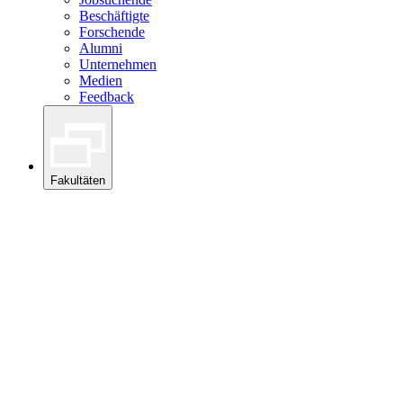
Beschäftigte
Forschende
Alumni
Unternehmen
Medien
Feedback
Fakultäten