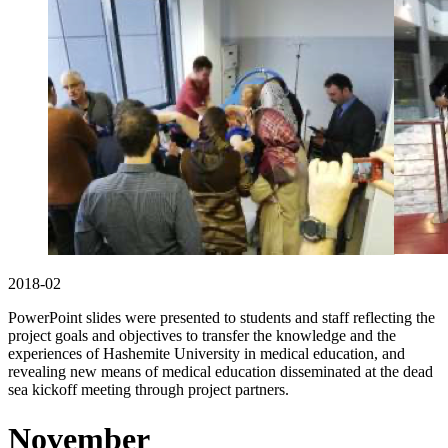
2018-02
PowerPoint slides were presented to students and staff reflecting the
project goals and objectives to transfer the knowledge and the
experiences of Hashemite University in medical education, and
revealing new means of medical education disseminated at the dead
sea kickoff meeting through project partners.
November