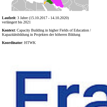
Laufzeit
: 3 Jahre (15.10.2017 - 14.10.2020)
verlängert bis 2021
Kontext
: Capacity Building in higher Fields of Education /
Kapazitätsbildung in Projekten der höheren Bildung
Koordinator
: HTWK