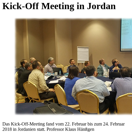
Kick-Off Meeting in Jordan
Das Kick-Off-Meeting fand vom 22. Februar bis zum 24. Februar
2018 in Jordanien statt. Professor Klaus Hänßgen