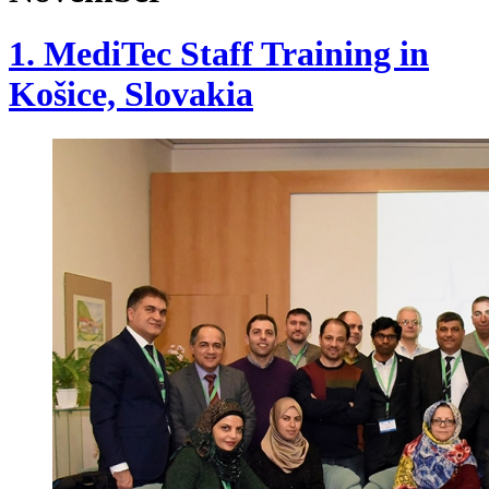
1. MediTec Staff Training in
Košice, Slovakia