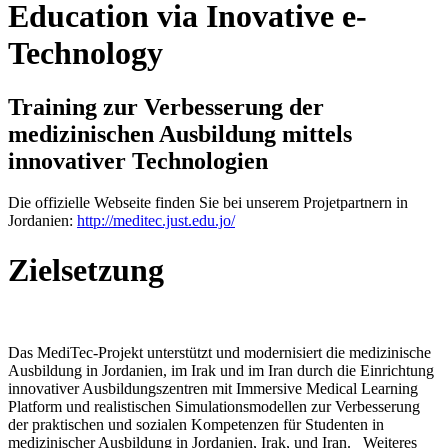
Education via Inovative e-
Technology
Training zur Verbesserung der
medizinischen Ausbildung mittels
innovativer Technologien
Die offizielle Webseite finden Sie bei unserem Projetpartnern in
Jordanien:
http://meditec.just.edu.jo/
Zielsetzung
Das MediTec-Projekt unterstützt und modernisiert die medizinische
Ausbildung in Jordanien, im Irak und im Iran durch die Einrichtung
innovativer Ausbildungszentren mit Immersive Medical Learning
Platform und realistischen Simulationsmodellen zur Verbesserung
der praktischen und sozialen Kompetenzen für Studenten in
medizinischer Ausbildung in Jordanien, Irak, und Iran. Weiteres