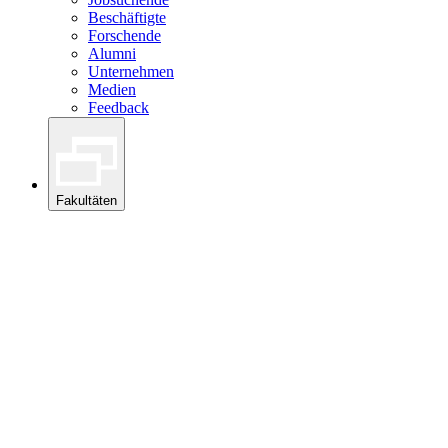
Beschäftigte
Forschende
Alumni
Unternehmen
Medien
Feedback
Fakultäten