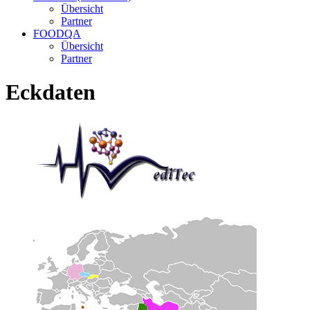
Übersicht
Partner
FOODQA
Übersicht
Partner
Eckdaten