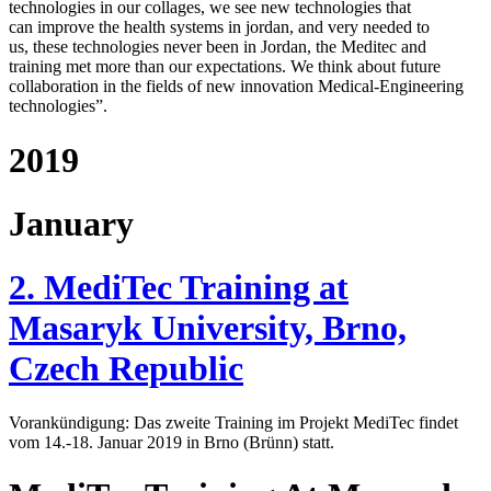
technologies in our collages, we see new technologies that
can improve the health systems in jordan, and very needed to
us, these technologies never been in Jordan, the Meditec and
training met more than our expectations. We think about future
collaboration in the fields of new innovation Medical-Engineering
technologies”.
2019
January
2. MediTec Training at
Masaryk University, Brno,
Czech Republic
Vorankündigung: Das zweite Training im Projekt MediTec findet
vom 14.-18. Januar 2019 in Brno (Brünn) statt.