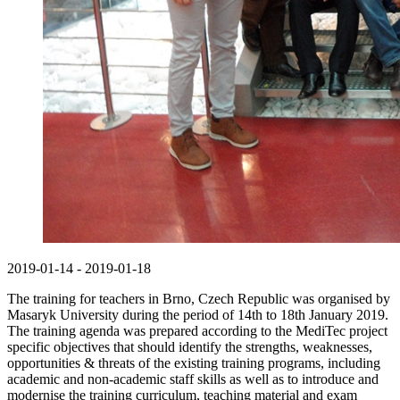
2019-01-14 - 2019-01-18
The training for teachers in Brno, Czech Republic was organised by
Masaryk University during the period of 14th to 18th January 2019.
The training agenda was prepared according to the MediTec project
specific objectives that should identify the strengths, weaknesses,
opportunities & threats of the existing training programs, including
academic and non-academic staff skills as well as to introduce and
modernise the training curriculum, teaching material and exam