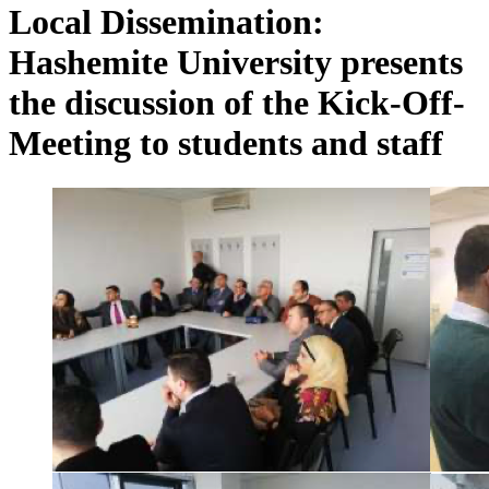
Local Dissemination:
Hashemite University presents
the discussion of the Kick-Off-
Meeting to students and staff