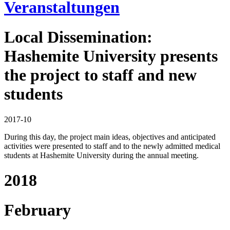
Veranstaltungen
Local Dissemination:
Hashemite University presents
the project to staff and new
students
2017-10
During this day, the project main ideas, objectives and anticipated
activities were presented to staff and to the newly admitted medical
students at Hashemite University during the annual meeting.
2018
February