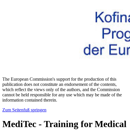
The European Commission's support for the production of this
publication does not constitute an endorsement of the contents,
which reflect the views only of the authors, and the Commission
cannot be held responsible for any use which may be made of the
information contained therein.
Zum Seitenfuß springen
MediTec - Training for Medical