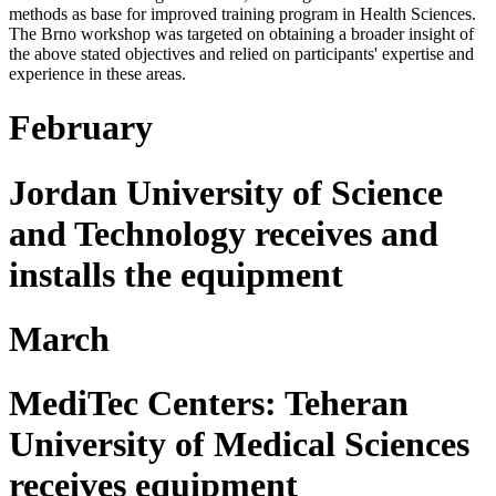
methods as base for improved training program in Health Sciences.
The Brno workshop was targeted on obtaining a broader insight of
the above stated objectives and relied on participants' expertise and
experience in these areas.
February
Jordan University of Science
and Technology receives and
installs the equipment
March
MediTec Centers: Teheran
University of Medical Sciences
receives equipment