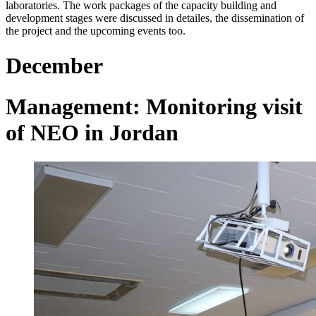
laboratories. The work p​​ackages of the capacity building and
development stages were discussed in detailes, the dissemination of
the project and the upcoming events too.
December
Management: Monitoring visit
of NEO in Jordan