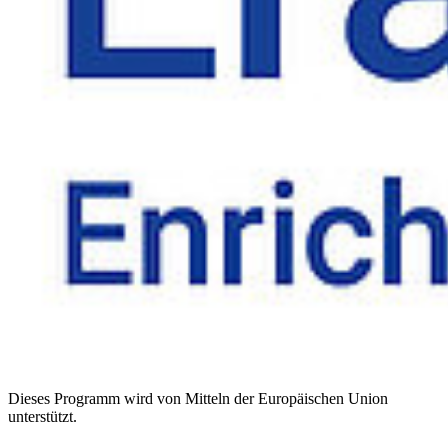
Dieses Programm wird von Mitteln der Europäischen Union
unterstützt.