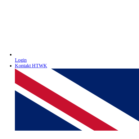
Login
Kontakt HTWK