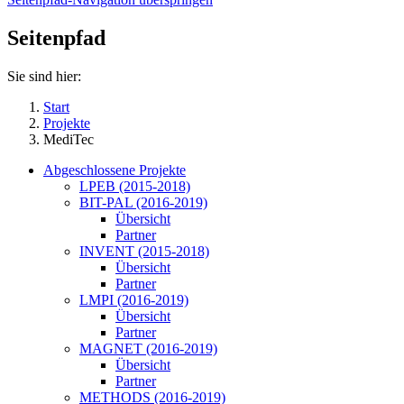
Seitenpfad
Sie sind hier:
Start
Projekte
MediTec
Abgeschlossene Projekte
LPEB (2015-2018)
BIT-PAL (2016-2019)
Übersicht
Partner
INVENT (2015-2018)
Übersicht
Partner
LMPI (2016-2019)
Übersicht
Partner
MAGNET (2016-2019)
Übersicht
Partner
METHODS (2016-2019)