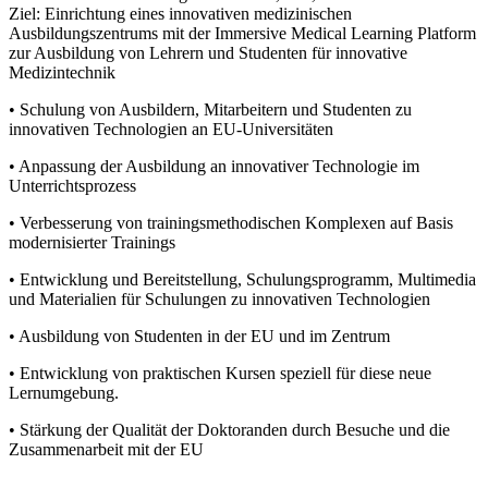
Ziel: Einrichtung eines innovativen medizinischen
Ausbildungszentrums mit der Immersive Medical Learning Platform
zur Ausbildung von Lehrern und Studenten für innovative
Medizintechnik
• Schulung von Ausbildern, Mitarbeitern und Studenten zu
innovativen Technologien an EU-Universitäten
• Anpassung der Ausbildung an innovativer Technologie im
Unterrichtsprozess
• Verbesserung von trainingsmethodischen Komplexen auf Basis
modernisierter Trainings
• Entwicklung und Bereitstellung, Schulungsprogramm, Multimedia
und Materialien für Schulungen zu innovativen Technologien
• Ausbildung von Studenten in der EU und im Zentrum
• Entwicklung von praktischen Kursen speziell für diese neue
Lernumgebung.
• Stärkung der Qualität der Doktoranden durch Besuche und die
Zusammenarbeit mit der EU