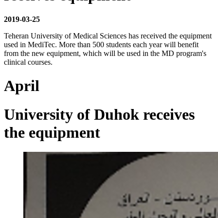
2019-03-25
Teheran University of Medical Sciences has received the equipment
used in MediTec. More than 500 students each year will benefit
from the new equipment, which will be used in the MD program's
clinical courses.
April
University of Duhok receives
the equipment