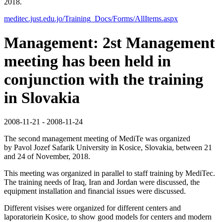
2018.
meditec.just.edu.jo/Training_Docs/Forms/AllItems.aspx
Management: 2st Management
meeting has been held in
conjunction with the training
in Slovakia
2008-11-21 - 2008-11-24
The second management meeting of MediTe was organized
by Pavol Jozef Safarik University in Kosice, Slovakia, between 21
and 24 of November, 2018.
This meeting was organized in parallel to staff training by MediTec. ​
The training needs of Iraq, Iran and Jordan were discussed, the
equipment installation and financial issues were discussed.
Different visises were organized for different centers and
laporatoriein Kosice, to show good models for centers and modern