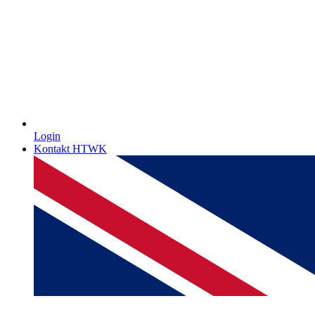
Login
Kontakt HTWK