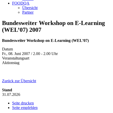
FOODQA
Übersicht
Partner
Bundesweiter Workshop on E-Learning
(WEL’07) 2007
Bundesweiter Workshop on E-Learning (WEL’07)
Datum
Fr., 08. Juni 2007 / 2.00 - 2.00 Uhr
Veranstaltungsart
Aktionstag
Zurück zur Übersicht
Stand
31.07.2026
Seite drucken
Seite empfehlen