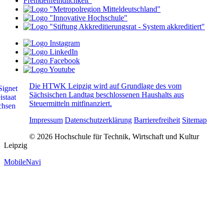
Die HTWK Leipzig wird auf Grundlage des vom
Sächsischen Landtag beschlossenen Haushalts aus
Steuermitteln mitfinanziert.
Impressum
Datenschutzerklärung
Barrierefreiheit
Sitemap
© 2026 Hochschule für Technik, Wirtschaft und Kultur
Leipzig
MobileNavi