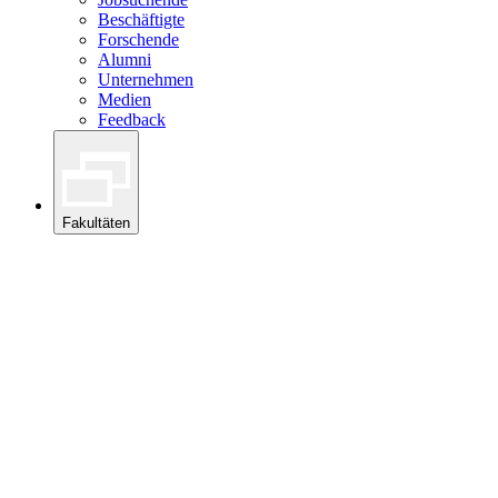
Beschäftigte
Forschende
Alumni
Unternehmen
Medien
Feedback
Fakultäten