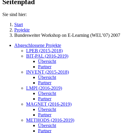
Seitenpfad
Sie sind hier:
Start
Projekte
Bundesweiter Workshop on E-Learning (WEL’07) 2007
Abgeschlossene Projekte
LPEB (2015-2018)
BIT-PAL (2016-2019)
Übersicht
Partner
INVENT (2015-2018)
Übersicht
Partner
LMPI (2016-2019)
Übersicht
Partner
MAGNET (2016-2019)
Übersicht
Partner
METHODS (2016-2019)
Übersicht
Partner