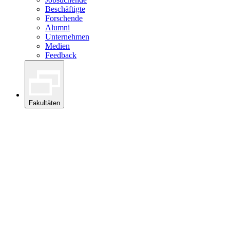
Beschäftigte
Forschende
Alumni
Unternehmen
Medien
Feedback
Fakultäten