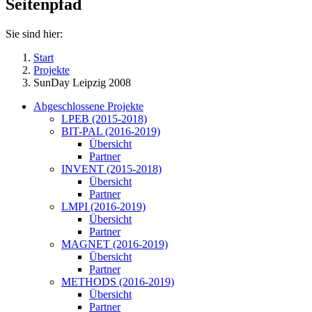
Seitenpfad
Sie sind hier:
Start
Projekte
SunDay Leipzig 2008
Abgeschlossene Projekte
LPEB (2015-2018)
BIT-PAL (2016-2019)
Übersicht
Partner
INVENT (2015-2018)
Übersicht
Partner
LMPI (2016-2019)
Übersicht
Partner
MAGNET (2016-2019)
Übersicht
Partner
METHODS (2016-2019)
Übersicht
Partner