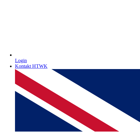
Login
Kontakt HTWK