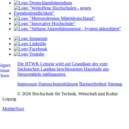
Die HTWK Leipzig wird auf Grundlage des vom
Sächsischen Landtag beschlossenen Haushalts aus
Steuermitteln mitfinanziert.
Impressum
Datenschutzerklärung
Barrierefreiheit
Sitemap
© 2026 Hochschule für Technik, Wirtschaft und Kultur
Leipzig
MobileNavi