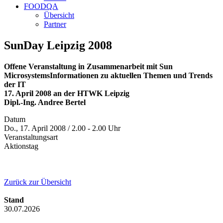
FOODQA
Übersicht
Partner
SunDay Leipzig 2008
Offene Veranstaltung in Zusammenarbeit mit Sun
MicrosystemsInformationen zu aktuellen Themen und Trends
der IT
17. April 2008 an der HTWK Leipzig
Dipl.-Ing. Andree Bertel
Datum
Do., 17. April 2008 / 2.00 - 2.00 Uhr
Veranstaltungsart
Aktionstag
Zurück zur Übersicht
Stand
30.07.2026