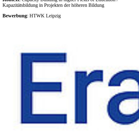
Kapazitätsbildung in Projekten der höheren Bildung
Bewerbung
: HTWK Leipzig