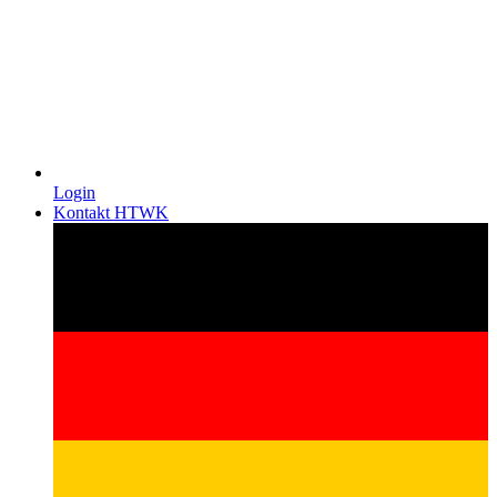
Login
Kontakt HTWK