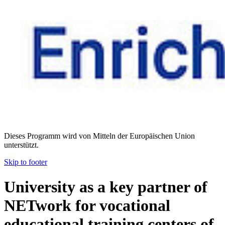
Dieses Programm wird von Mitteln der Europäischen Union
unterstützt.
Skip to footer
University as a key partner of
NETwork for vocational
educational training centers of