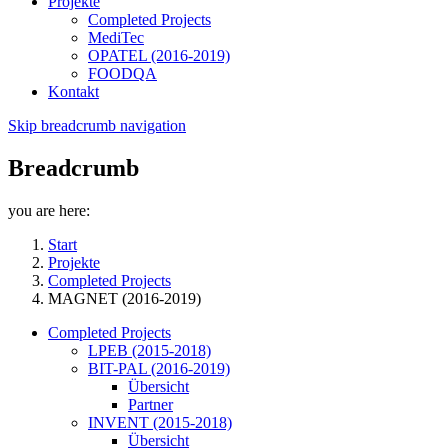
Projekte
Completed Projects
MediTec
OPATEL (2016-2019)
FOODQA
Kontakt
Skip breadcrumb navigation
Breadcrumb
you are here:
Start
Projekte
Completed Projects
MAGNET (2016-2019)
Completed Projects
LPEB (2015-2018)
BIT-PAL (2016-2019)
Übersicht
Partner
INVENT (2015-2018)
Übersicht