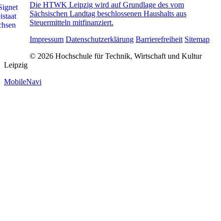
Die HTWK Leipzig wird auf Grundlage des vom
Sächsischen Landtag beschlossenen Haushalts aus
Steuermitteln mitfinanziert.
Impressum
Datenschutzerklärung
Barrierefreiheit
Sitemap
© 2026 Hochschule für Technik, Wirtschaft und Kultur
Leipzig
MobileNavi