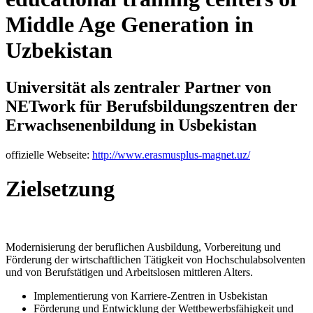
Middle Age Generation in
Uzbekistan
Universität als zentraler Partner von
NETwork für Berufsbildungszentren der
Erwachsenenbildung in Usbekistan
offizielle Webseite:
http://www.erasmusplus-magnet.uz/
Zielsetzung
Modernisierung der beruflichen Ausbildung, Vorbereitung und
Förderung der wirtschaftlichen Tätigkeit von Hochschulabsolventen
und von Berufstätigen und Arbeitslosen mittleren Alters.
Implementierung von Karriere-Zentren in Usbekistan
Förderung und Entwicklung der Wettbewerbsfähigkeit und