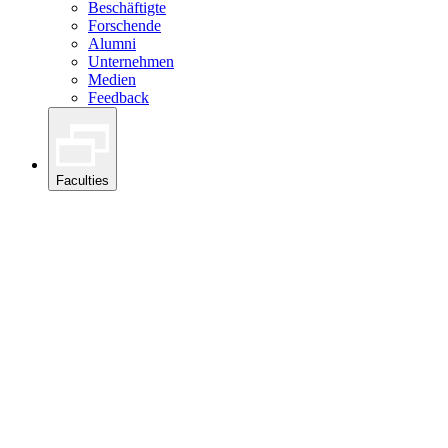
Beschäftigte
Forschende
Alumni
Unternehmen
Medien
Feedback
Faculties