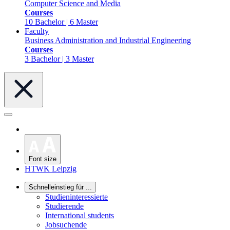
Computer Science and Media
Courses
10 Bachelor | 6 Master
Faculty
Business Administration and Industrial Engineering
Courses
3 Bachelor | 3 Master
Font size
HTWK Leipzig
Schnelleinstieg für ...
Studieninteressierte
Studierende
International students
Jobsuchende